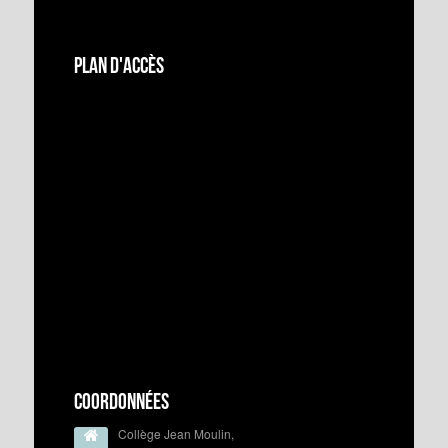
Plan d'accès
Coordonnées
Collège Jean Moulin,