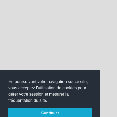
En poursuivant votre navigation sur ce site,
vous acceptez l'utilisation de cookies pour
gérer votre session et mesurer la
fréquentation du site.
Continuer