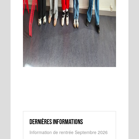
Dernières informations
Information de rentrée Septembre 2026