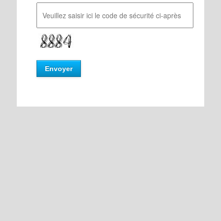
Envoyer