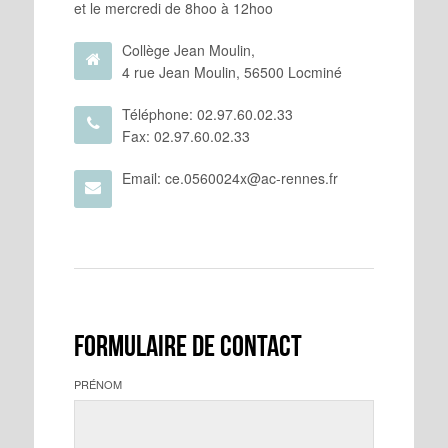
et le mercredi de 8hoo à 12hoo
Collège Jean Moulin,
4 rue Jean Moulin, 56500 Locminé
Téléphone: 02.97.60.02.33
Fax: 02.97.60.02.33
Email: ce.0560024x@ac-rennes.fr
Formulaire de contact
PRÉNOM