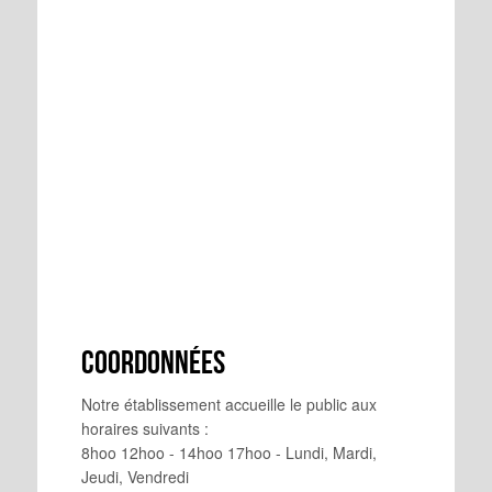
Coordonnées
Notre établissement accueille le public aux
horaires suivants :
8hoo 12hoo - 14hoo 17hoo - Lundi, Mardi,
Jeudi, Vendredi