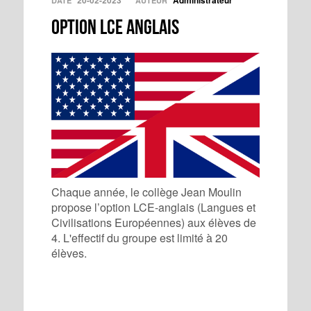
20-02-2023
Administrateur
DATE
AUTEUR
Option LCE Anglais
Chaque année, le collège Jean Moulin
propose l’option LCE-anglais (Langues et
Civilisations Européennes) aux élèves de
4. L'effectif du groupe est limité à 20
élèves.