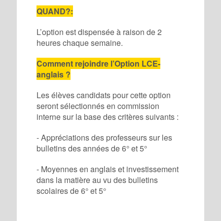
QUAND?:
L’option est dispensée à raison de 2
heures chaque semaine.
Comment rejoindre l’Option LCE-
anglais ?
Les élèves candidats pour cette option
seront sélectionnés en commission
interne sur la base des critères suivants :
- Appréciations des professeurs sur les
bulletins des années de 6° et 5°
- Moyennes en anglais et investissement
dans la matière au vu des bulletins
scolaires de 6° et 5°