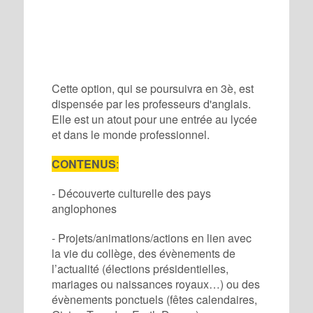
Cette option, qui se poursuivra en 3è, est
dispensée par les professeurs d'anglais.
Elle est un atout pour une entrée au lycée
et dans le monde professionnel.
CONTENUS
:
- Découverte culturelle des pays
anglophones
- Projets/animations/actions en lien avec
la vie du collège, des évènements de
l’actualité (élections présidentielles,
mariages ou naissances royaux…) ou des
évènements ponctuels (fêtes calendaires,