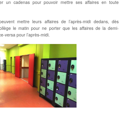
ter un cadenas pour pouvoir mettre ses affaires en toute
euvent mettre leurs affaires de l’après-midi dedans, dès
collège le matin pour ne porter que les affaires de la demi-
ce-versa pour l’après-midi.