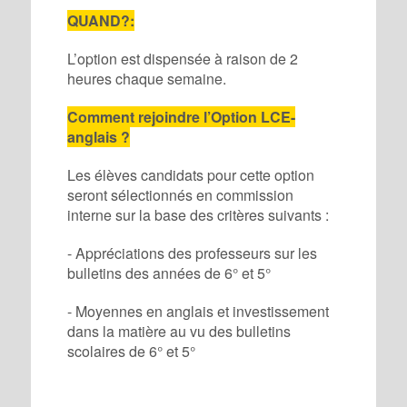
QUAND?:
L’option est dispensée à raison de 2
heures chaque semaine.
Comment rejoindre l’Option LCE-
anglais ?
Les élèves candidats pour cette option
seront sélectionnés en commission
interne sur la base des critères suivants :
- Appréciations des professeurs sur les
bulletins des années de 6° et 5°
- Moyennes en anglais et investissement
dans la matière au vu des bulletins
scolaires de 6° et 5°