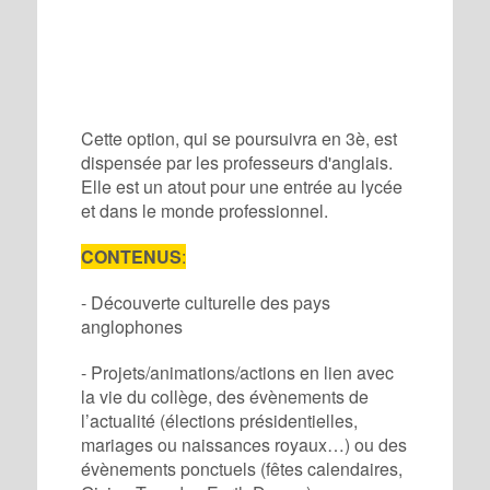
Cette option, qui se poursuivra en 3è, est
dispensée par les professeurs d'anglais.
Elle est un atout pour une entrée au lycée
et dans le monde professionnel.
CONTENUS
:
- Découverte culturelle des pays
anglophones
- Projets/animations/actions en lien avec
la vie du collège, des évènements de
l’actualité (élections présidentielles,
mariages ou naissances royaux…) ou des
évènements ponctuels (fêtes calendaires,