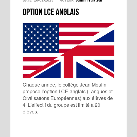
20-02-2023
Administrateur
DATE
AUTEUR
Option LCE Anglais
Chaque année, le collège Jean Moulin
propose l’option LCE-anglais (Langues et
Civilisations Européennes) aux élèves de
4. L'effectif du groupe est limité à 20
élèves.