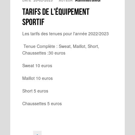
20-02-2023
Administrateur
DATE
AUTEUR
Tarifs de l'équipement
sportif
Les tarifs des tenues pour l'année 2022/2023
Tenue Complète : Sweat, Maillot, Short,
Chaussettes :30 euros
Sweat 10 euros
Maillot 10 euros
Short 5 euros
Chaussettes 5 euros