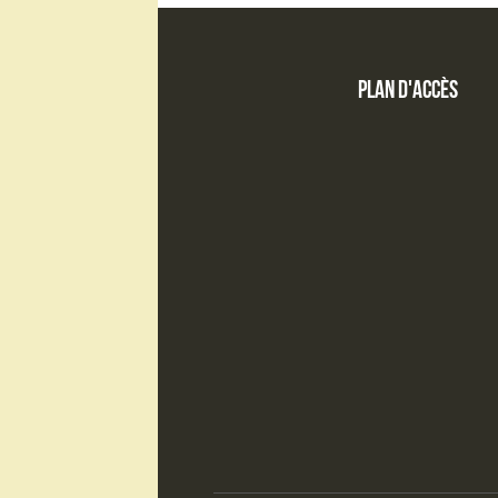
Plan d'accès