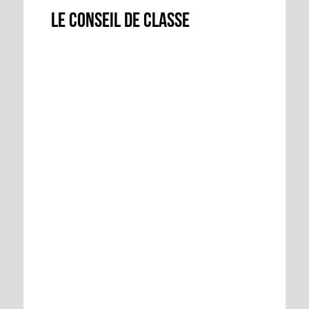
Le conseil de classe