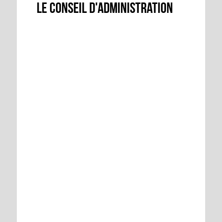
Le conseil d'administration