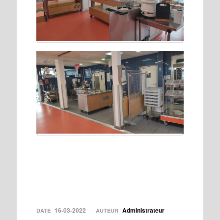
16-03-2022
Administrateur
DATE
AUTEUR