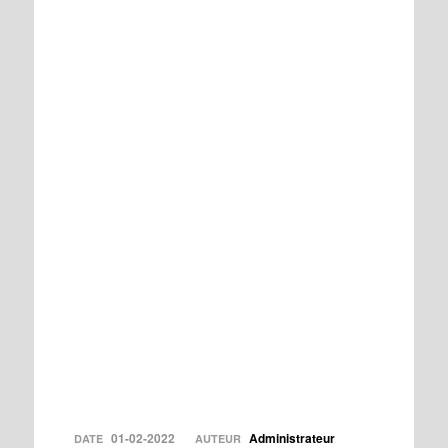
01-02-2022
Administrateur
DATE
AUTEUR