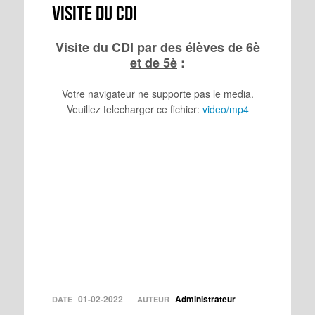
Visite du CDI
Visite du CDI par des élèves de 6è
et de 5è
:
Votre navigateur ne supporte pas le media.
Veuillez telecharger ce fichier:
video/mp4
01-02-2022
Administrateur
DATE
AUTEUR